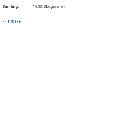
Samling:
14:00, Skogsvallen
<< Tillbaka